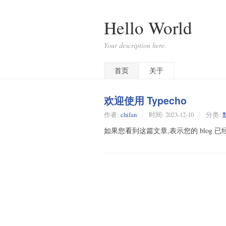
Hello World
Your description here.
首页
关于
欢迎使用 Typecho
作者:
chifan
时间:
2023-12-10
分类:
如果您看到这篇文章,表示您的 blog 已