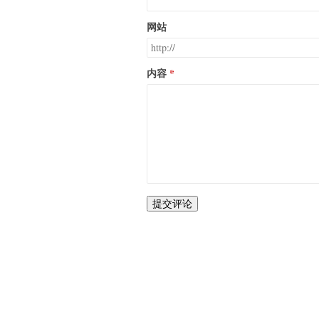
网站
内容
提交评论