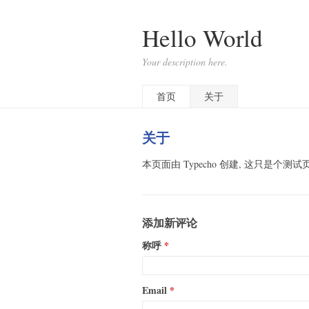
Hello World
Your description here.
首页
关于
关于
本页面由 Typecho 创建, 这只是个测试
添加新评论
称呼
Email